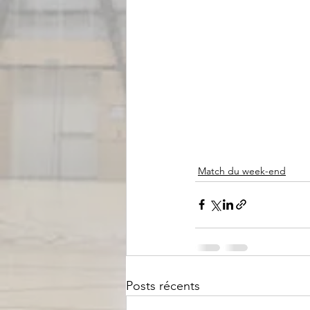
Match du week-end
Posts récents