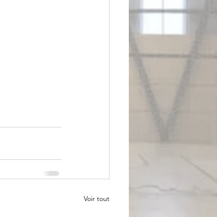
Voir tout