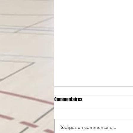
Commentaires
Rédigez un commentaire...