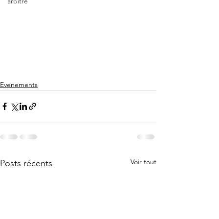
arbitre
Evenements
Voir tout
Posts récents