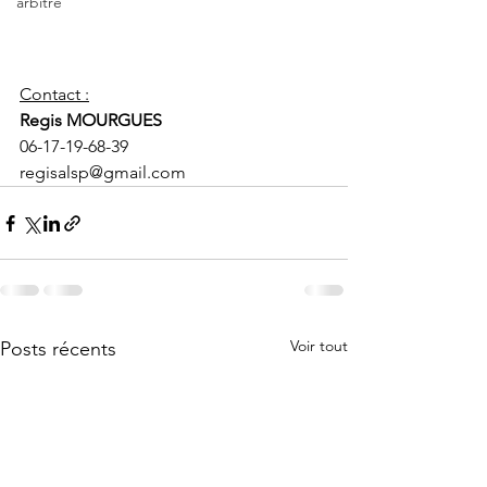
arbitre
Contact :
Regis MOURGUES
06-17-19-68-39
regisalsp@gmail.com
Voir tout
Posts récents