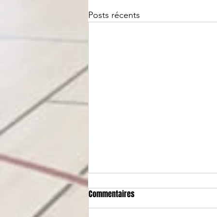
Posts récents
Commentaires