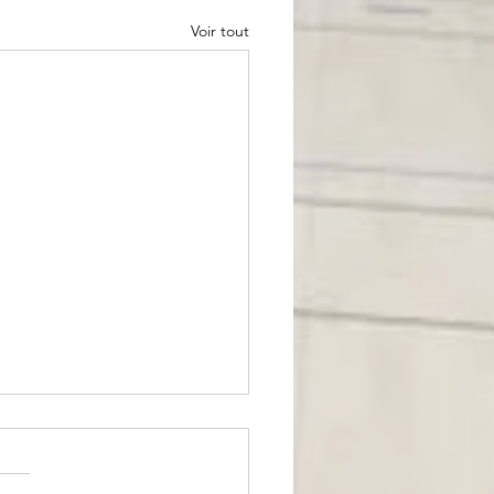
Voir tout