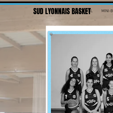
SUD LYONNAIS BASKET
ACCUEIL
MINI-