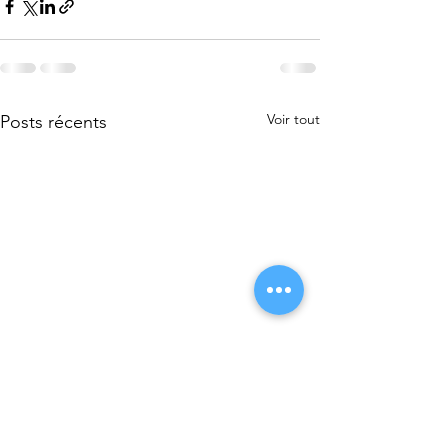
Voir tout
Posts récents