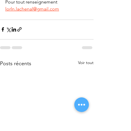
Pour tout renseignement 
lorln.lachenal@gmail.com
Voir tout
Posts récents