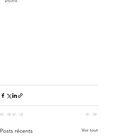
arbitre
Voir tout
Posts récents